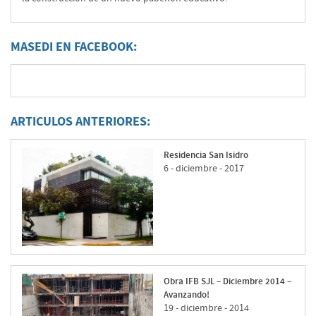
MASEDI EN FACEBOOK:
ARTICULOS ANTERIORES:
Residencia San Isidro
6 - diciembre - 2017
Obra IFB SJL – Diciembre 2014 –
Avanzando!
19 - diciembre - 2014