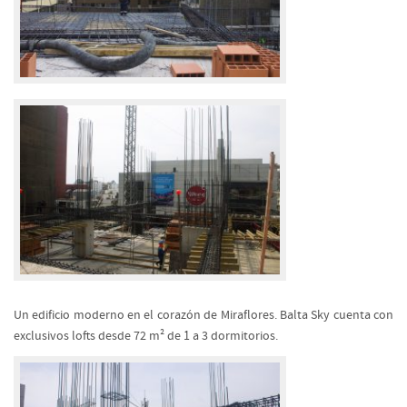
Un edificio moderno en el corazón de Miraflores. Balta Sky cuenta con
exclusivos lofts desde 72 m² de 1 a 3 dormitorios.